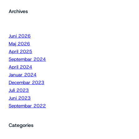
Archives
Juni 2026
Maj 2026
April 2025
Septembar 2024
April 2024
Januar 2024
Decembar 2023
Juli 2023
Juni 2023
Septembar 2022
Categories