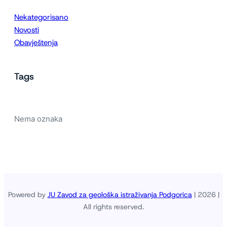
Nekategorisano
Novosti
Obavještenja
Tags
Nema oznaka
Powered by
JU Zavod za geološka istraživanja Podgorica
| 2026 |
All rights reserved.