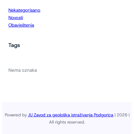
Nekategorisano
Novosti
Obavještenja
Tags
Nema oznaka
Powered by
JU Zavod za geološka istraživanja Podgorica
| 2026 |
All rights reserved.