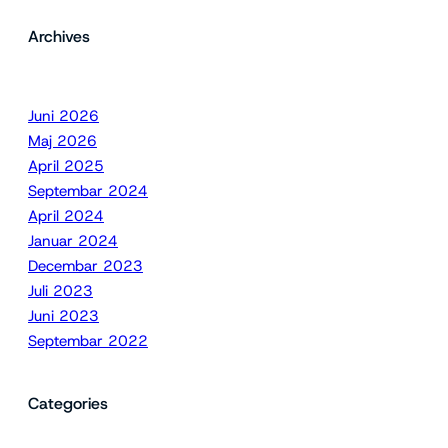
Archives
Juni 2026
Maj 2026
April 2025
Septembar 2024
April 2024
Januar 2024
Decembar 2023
Juli 2023
Juni 2023
Septembar 2022
Categories