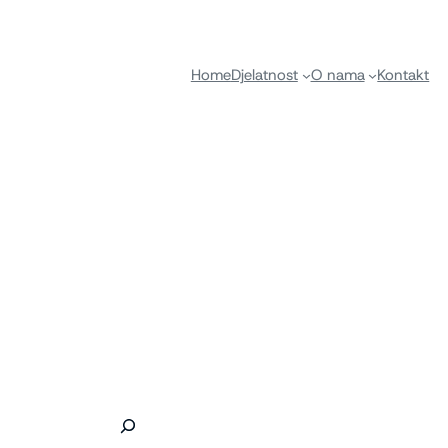
Home
Djelatnost
O nama
Kontakt