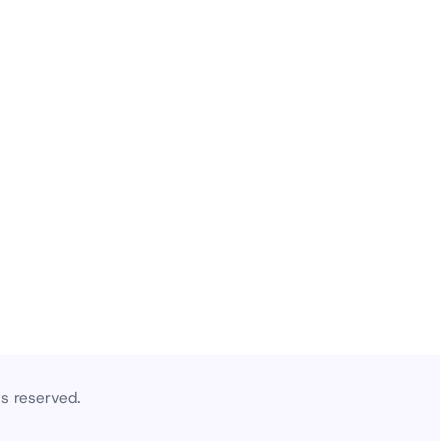
ts reserved.