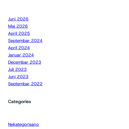
Juni 2026
Maj 2026
April 2025
Septembar 2024
April 2024
Januar 2024
Decembar 2023
Juli 2023
Juni 2023
Septembar 2022
Categories
Nekategorisano