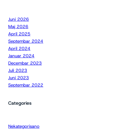
Juni 2026
Maj 2026
April 2025
Septembar 2024
April 2024
Januar 2024
Decembar 2023
Juli 2023
Juni 2023
Septembar 2022
Categories
Nekategorisano