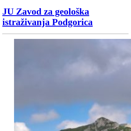
JU Zavod za geološka
istraživanja Podgorica